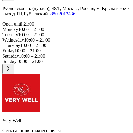
Рублевское ш. (дублер), 48/1, Москва, Россия, м. Крылатское 7
выход ТЦ Рублевский
+880 2012436
Open until 21:00
Monday
10:00 – 21:00
Tuesday
10:00 – 21:00
Wednesday
10:00 – 21:00
Thursday
10:00 – 21:00
Friday
10:00 – 21:00
Saturday
10:00 – 21:00
Sunday
10:00 – 21:00
Very Well
Сеть салонов нижнего белья