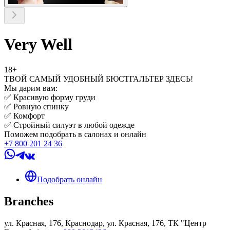
Very Well
18+
ТВОЙ САМЫЙ УДОБНЫЙ БЮСТГАЛЬТЕР ЗДЕСЬ!
Мы дарим вам:
✅ Красивую форму груди
✅ Ровную спинку
✅ Комфорт
✅ Стройный силуэт в любой одежде
Поможем подобрать в салонах и онлайн
+7 800 201 24 36
Подобрать онлайн
Branches
ул. Красная, 176, Краснодар, ул. Красная, 176, ТК "Центр