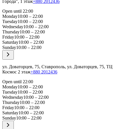
Города", 1 этаж
+880 2012436
Open until 22:00
Monday
10:00 – 22:00
Tuesday
10:00 – 22:00
Wednesday
10:00 – 22:00
Thursday
10:00 – 22:00
Friday
10:00 – 22:00
Saturday
10:00 – 22:00
Sunday
10:00 – 22:00
ул. Доваторцев, 75, Ставрополь, ул. Доваторцев, 75, ТЦ
Космос 2 этаж
+880 2012436
Open until 22:00
Monday
10:00 – 22:00
Tuesday
10:00 – 22:00
Wednesday
10:00 – 22:00
Thursday
10:00 – 22:00
Friday
10:00 – 22:00
Saturday
10:00 – 22:00
Sunday
10:00 – 22:00