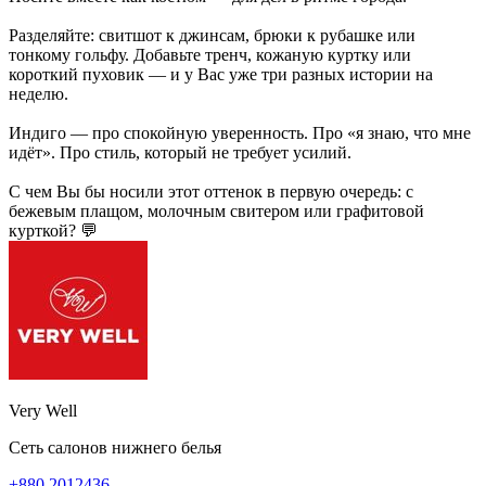
Разделяйте: свитшот к джинсам, брюки к рубашке или
тонкому гольфу. Добавьте тренч, кожаную куртку или
короткий пуховик — и у Вас уже три разных истории на
неделю.
Индиго — про спокойную уверенность. Про «я знаю, что мне
идёт». Про стиль, который не требует усилий.
С чем Вы бы носили этот оттенок в первую очередь: с
бежевым плащом, молочным свитером или графитовой
курткой? 💬
Very Well
Сеть салонов нижнего белья
+880 2012436