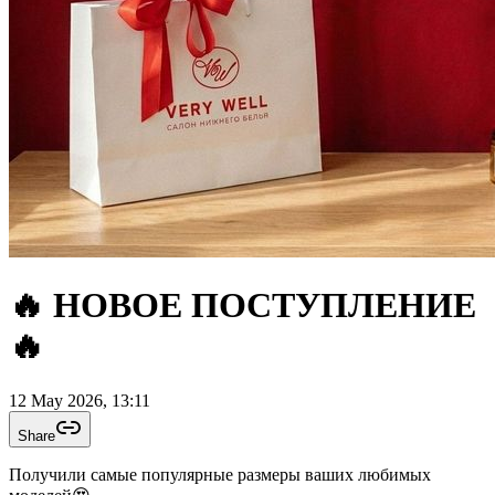
🔥 НОВОЕ ПОСТУПЛЕНИЕ
🔥
12 May 2026, 13:11
Share
Получили самые популярные размеры ваших любимых